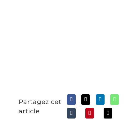
Partagez cet
article