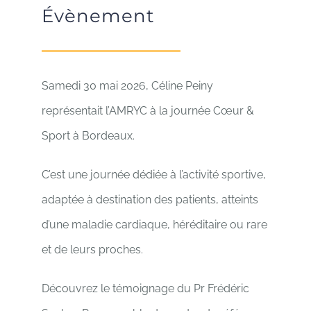
Évènement
Samedi 30 mai 2026, Céline Peiny
représentait l’AMRYC à la journée Cœur &
Sport à Bordeaux.
C’est une journée dédiée à l’activité sportive,
adaptée à destination des patients, atteints
d’une maladie cardiaque, héréditaire ou rare
et de leurs proches.
Découvrez le témoignage du Pr Frédéric