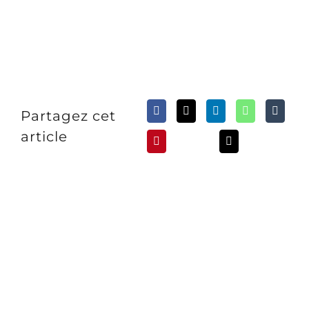
Partagez cet
article