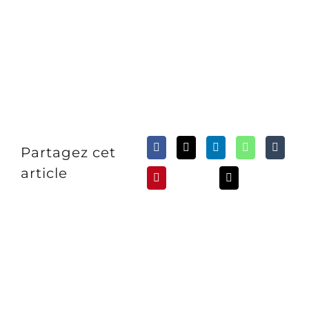
Partagez cet
article