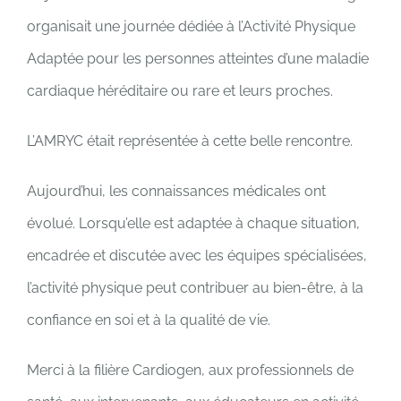
organisait une journée dédiée à l’Activité Physique
Adaptée pour les personnes atteintes d’une maladie
cardiaque héréditaire ou rare et leurs proches.
L’AMRYC était représentée à cette belle rencontre.
Aujourd’hui, les connaissances médicales ont
évolué. Lorsqu’elle est adaptée à chaque situation,
encadrée et discutée avec les équipes spécialisées,
l’activité physique peut contribuer au bien-être, à la
confiance en soi et à la qualité de vie.
Merci à la filière Cardiogen, aux professionnels de