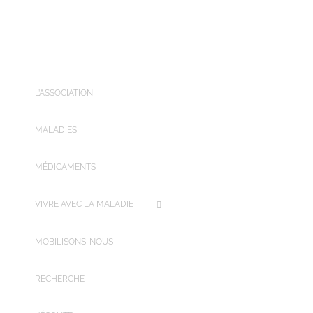
L’ASSOCIATION
MALADIES
MÉDICAMENTS
VIVRE AVEC LA MALADIE
MOBILISONS-NOUS
RECHERCHE