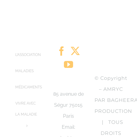
L’ASSOCIATION
MALADIES
© Copyright
MÉDICAMENTS
– AMRYC
85 avenue de
PAR BAGHEER
VIVRE AVEC
Ségur 75015
PRODUCTION
LA MALADIE
Paris
| TOUS
Email:
DROITS