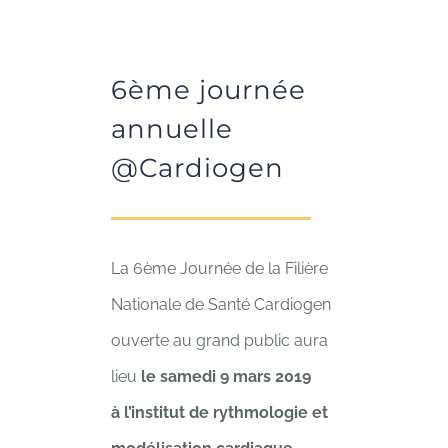
6ème journée
annuelle
@Cardiogen
La 6ème Journée de la Filière
Nationale de Santé Cardiogen
ouverte au grand public aura
lieu
le samedi 9 mars 2019
à
l’institut de rythmologie et