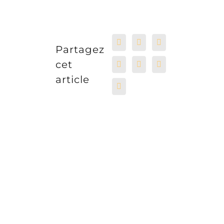
Partagez
cet
article