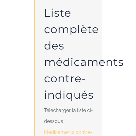
Liste
complète
des
médicaments
contre-
indiqués
Télécharger la liste ci-
dessous
Médicaments contre-