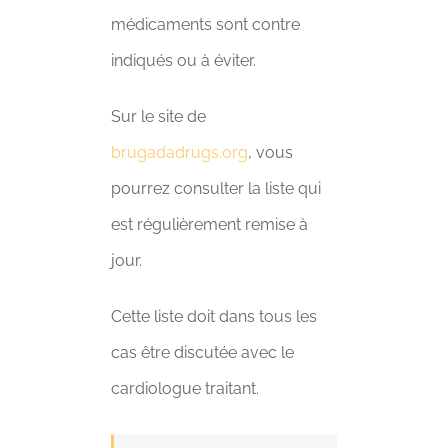
médicaments sont contre
indiqués ou à éviter.
Sur le site de
brugadadrugs.org
, vous
pourrez consulter la liste qui
est régulièrement remise à
jour.
Cette liste doit dans tous les
cas être discutée avec le
cardiologue traitant.